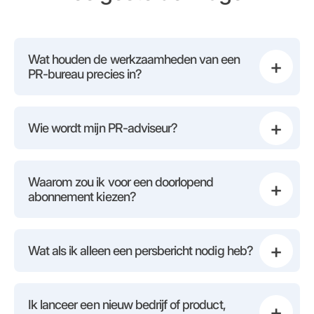
Wat houden de werkzaamheden van een
+
PR-bureau precies in?
+
Wie wordt mijn PR-adviseur?
Waarom zou ik voor een doorlopend
+
abonnement kiezen?
+
Wat als ik alleen een persbericht nodig heb?
Ik lanceer een nieuw bedrijf of product,
+