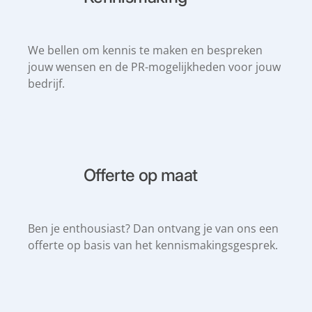
We bellen om kennis te maken en bespreken
jouw wensen en de PR-mogelijkheden voor jouw
bedrijf.
Offerte op maat
Ben je enthousiast? Dan ontvang je van ons een
offerte op basis van het kennismakingsgesprek.