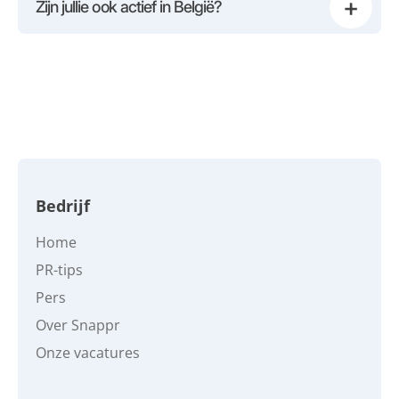
+
Zijn jullie ook actief in België?
Bedrijf
Home
PR-tips
Pers
Over Snappr
Onze vacatures