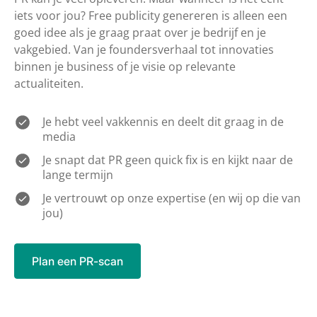
iets voor jou? Free publicity genereren is alleen een
goed idee als je graag praat over je bedrijf en je
vakgebied. Van je foundersverhaal tot innovaties
binnen je business of je visie op relevante
actualiteiten.
Je hebt veel vakkennis en deelt dit graag in de
media
Je snapt dat PR geen quick fix is en kijkt naar de
lange termijn
Je vertrouwt op onze expertise (en wij op die van
jou)
Plan een PR-scan