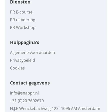
Diensten
PR E-course
PR uitvoering
PR Workshop
Hulppagina’s
Algemene voorwaarden
Privacybeleid
Cookies
Contact gegevens
info@snappr.nl
+31 (0)20 7602670
H.J.E Wenckebachweg 123 1096 AM Amsterdam