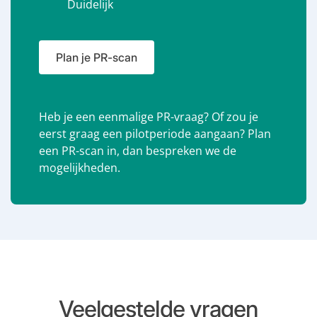
Duidelijk
Plan je PR-scan
Heb je een eenmalige PR-vraag? Of zou je
eerst graag een pilotperiode aangaan? Plan
een PR-scan in, dan bespreken we de
mogelijkheden.
Veelgestelde vragen