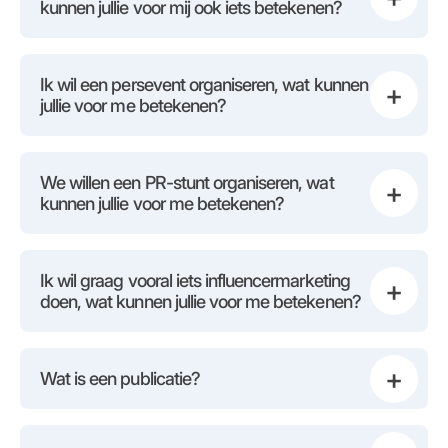
kunnen jullie voor mij ook iets betekenen?
Ik wil een persevent organiseren, wat kunnen
+
jullie voor me betekenen?
We willen een PR-stunt organiseren, wat
+
kunnen jullie voor me betekenen?
Ik wil graag vooral iets influencermarketing
+
doen, wat kunnen jullie voor me betekenen?
+
Wat is een publicatie?