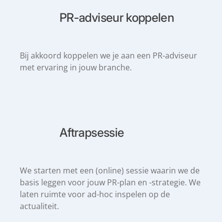
PR-adviseur koppelen
Bij akkoord koppelen we je aan een PR-adviseur
met ervaring in jouw branche.
Aftrapsessie
We starten met een (online) sessie waarin we de
basis leggen voor jouw PR-plan en -strategie. We
laten ruimte voor ad-hoc inspelen op de
actualiteit.