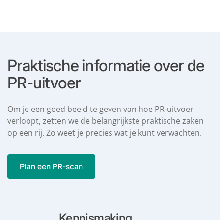
Praktische informatie
over de
PR-uitvoer
Om je een goed beeld te geven van hoe PR-uitvoer
verloopt, zetten we de belangrijkste praktische zaken
op een rij. Zo weet je precies wat je kunt verwachten.
Plan een PR-scan
Kennismaking