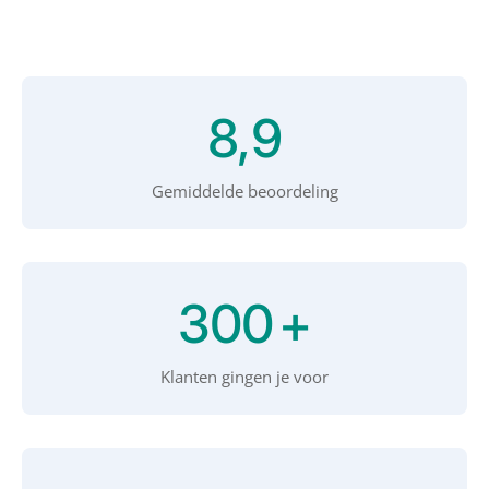
8,9
Gemiddelde beoordeling
300
+
Klanten gingen je voor