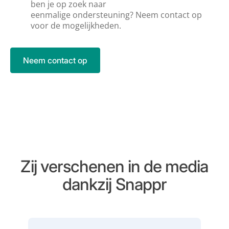
ben je op zoek naar
eenmalige ondersteuning? Neem contact op
voor de mogelijkheden.
Neem contact op
Zij verschenen in de media
dankzij Snappr