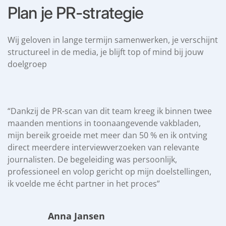
Plan je PR-strategie
Wij geloven in lange termijn samenwerken, je verschijnt
structureel in de media, je blijft top of mind bij jouw
doelgroep
“Dankzij de PR-scan van dit team kreeg ik binnen twee
maanden mentions in toonaangevende vakbladen,
mijn bereik groeide met meer dan 50 % en ik ontving
direct meerdere interviewverzoeken van relevante
journalisten. De begeleiding was persoonlijk,
professioneel en volop gericht op mijn doelstellingen,
ik voelde me écht partner in het proces”
Anna Jansen