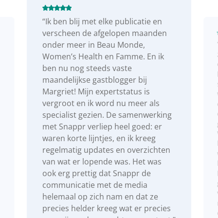
“Ik ben blij met elke publicatie en
verscheen de afgelopen maanden
onder meer in Beau Monde,
Women’s Health en Famme. En ik
ben nu nog steeds vaste
maandelijkse gastblogger bij
Margriet! Mijn expertstatus is
vergroot en ik word nu meer als
specialist gezien. De samenwerking
met Snappr verliep heel goed: er
waren korte lijntjes, en ik kreeg
regelmatig updates en overzichten
van wat er lopende was. Het was
ook erg prettig dat Snappr de
communicatie met de media
helemaal op zich nam en dat ze
precies helder kreeg wat er precies