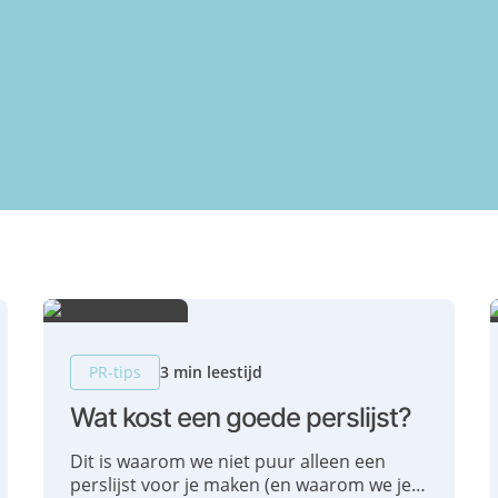
PR-tips
3 min leestijd
Wat kost een goede perslijst?
Dit is waarom we niet puur alleen een
perslijst voor je maken (en waarom we je