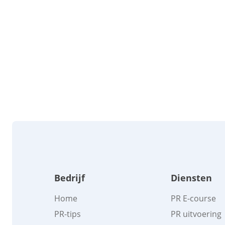
Bedrijf
Diensten
Home
PR E-course
PR-tips
PR uitvoering