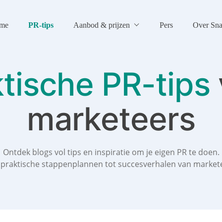
me
PR-tips
Aanbod & prijzen
Pers
Over Sna
tische PR-tips
marketeers
Ontdek blogs vol tips en inspiratie om je eigen PR te doen.
praktische stappenplannen tot succesverhalen van market