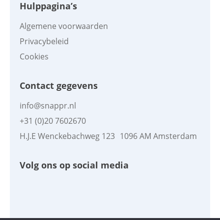
Hulppagina’s
Algemene voorwaarden
Privacybeleid
Cookies
Contact gegevens
info@snappr.nl
+31 (0)20 7602670
H.J.E Wenckebachweg 123 1096 AM Amsterdam
Volg ons op social media