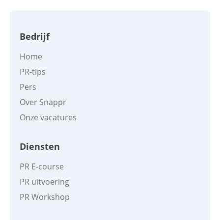
Bedrijf
Home
PR-tips
Pers
Over Snappr
Onze vacatures
Diensten
PR E-course
PR uitvoering
PR Workshop