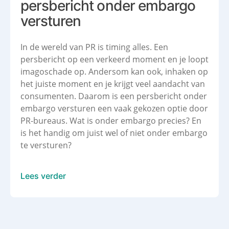
persbericht onder embargo
versturen
In de wereld van PR is timing alles. Een
persbericht op een verkeerd moment en je loopt
imagoschade op. Andersom kan ook, inhaken op
het juiste moment en je krijgt veel aandacht van
consumenten. Daarom is een persbericht onder
embargo versturen een vaak gekozen optie door
PR-bureaus. Wat is onder embargo precies? En
is het handig om juist wel of niet onder embargo
te versturen?
Lees verder