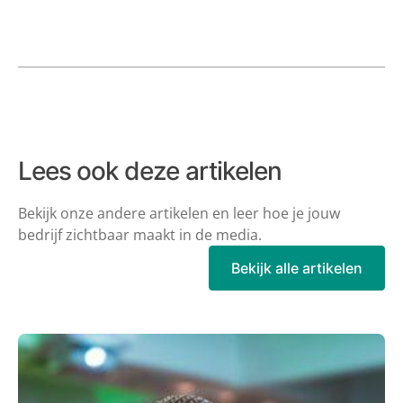
Lees ook deze artikelen
Bekijk onze andere artikelen en leer hoe je jouw
bedrijf zichtbaar maakt in de
media.
Bekijk alle artikelen