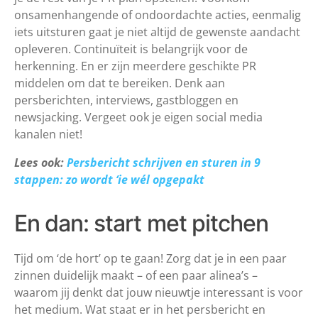
onsamenhangende of ondoordachte acties, eenmalig
iets uitsturen gaat je niet altijd de gewenste aandacht
opleveren. Continuïteit is belangrijk voor de
herkenning. En er zijn meerdere geschikte PR
middelen om dat te bereiken. Denk aan
persberichten, interviews, gastbloggen en
newsjacking. Vergeet ook je eigen social media
kanalen niet!
Lees ook:
Persbericht schrijven en sturen in 9
stappen: zo wordt ‘ie wél opgepakt
En dan: start met pitchen
Tijd om ‘de hort’ op te gaan! Zorg dat je in een paar
zinnen duidelijk maakt – of een paar alinea’s –
waarom jij denkt dat jouw nieuwtje interessant is voor
het medium. Wat staat er in het persbericht en