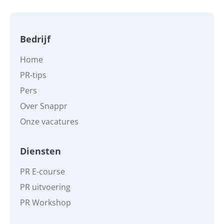
Bedrijf
Home
PR-tips
Pers
Over Snappr
Onze vacatures
Diensten
PR E-course
PR uitvoering
PR Workshop