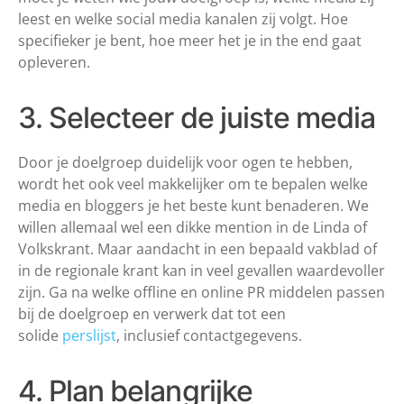
leest en welke social media kanalen zij volgt. Hoe
specifieker je bent, hoe meer het je in the end gaat
opleveren.
3. Selecteer de juiste media
Door je doelgroep duidelijk voor ogen te hebben,
wordt het ook veel makkelijker om te bepalen welke
media en bloggers je het beste kunt benaderen. We
willen allemaal wel een dikke mention in de Linda of
Volkskrant. Maar aandacht in een bepaald vakblad of
in de regionale krant kan in veel gevallen waardevoller
zijn. Ga na welke offline en online PR middelen passen
bij de doelgroep en verwerk dat tot een
solide
perslijst
, inclusief contactgegevens.
4. Plan belangrijke