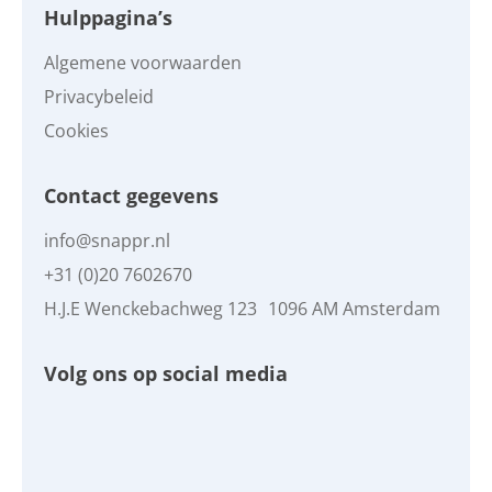
Hulppagina’s
Algemene voorwaarden
Privacybeleid
Cookies
Contact gegevens
info@snappr.nl
+31 (0)20 7602670
H.J.E Wenckebachweg 123 1096 AM Amsterdam
Volg ons op social media