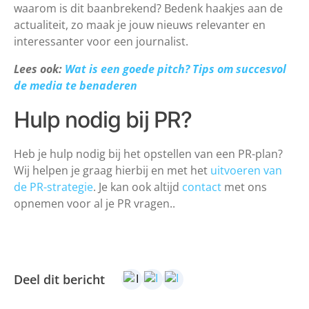
waarom is dit baanbrekend? Bedenk haakjes aan de
actualiteit, zo maak je jouw nieuws relevanter en
interessanter voor een journalist.
Lees ook:
Wat is een goede pitch? Tips om succesvol
de media te benaderen
Hulp nodig bij PR?
Heb je hulp nodig bij het opstellen van een PR-plan?
Wij helpen je graag hierbij en met het
uitvoeren van
de PR-strategie
. Je kan ook altijd
contact
met ons
opnemen voor al je PR vragen..
Deel dit bericht