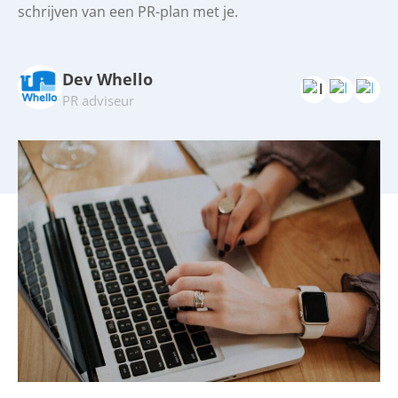
schrijven van een PR-plan met je.
Dev Whello
PR adviseur