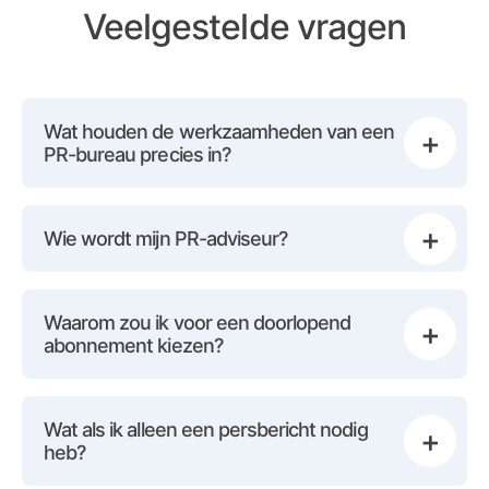
Veelgestelde vragen
Wat houden de werkzaamheden van een
+
PR-bureau precies in?
+
Wie wordt mijn PR-adviseur?
Waarom zou ik voor een doorlopend
+
abonnement kiezen?
Wat als ik alleen een persbericht nodig
+
heb?