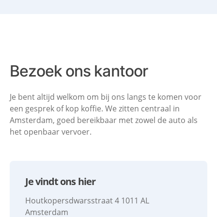
Bezoek ons kantoor
Je bent altijd welkom om bij ons langs te komen voor
een gesprek of
kop koffie. We zitten centraal in
Amsterdam, goed bereikbaar met
zowel de auto als
het openbaar vervoer.
Je vindt ons hier
Houtkopersdwarsstraat 4
1011 AL
Amsterdam