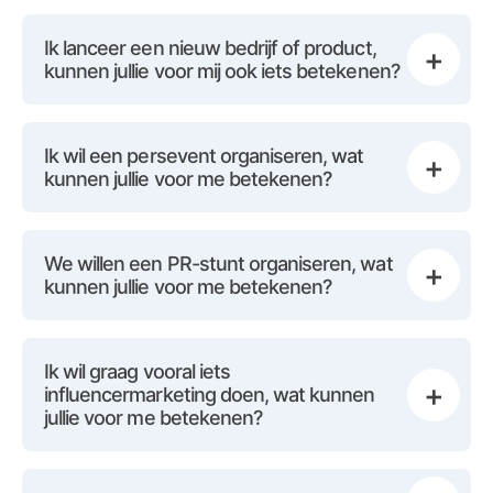
Ik lanceer een nieuw bedrijf of product,
+
kunnen jullie voor mij ook iets betekenen?
Ik wil een persevent organiseren, wat
+
kunnen jullie voor me betekenen?
We willen een PR-stunt organiseren, wat
+
kunnen jullie voor me betekenen?
Ik wil graag vooral iets
+
influencermarketing doen, wat kunnen
jullie voor me betekenen?