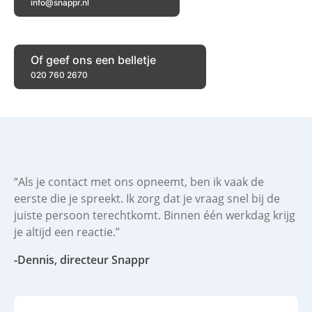
info@snappr.nl
Of geef ons een belletje
020 760 2670
“Als je contact met ons opneemt, ben ik vaak de
eerste die je spreekt. Ik zorg dat je vraag snel bij de
juiste persoon terechtkomt. Binnen één werkdag krijg
je altijd een reactie.”
-Dennis, directeur Snappr