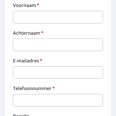
Voornaam
*
Achternaam
*
E-mailadres
*
Telefoonnummer
*