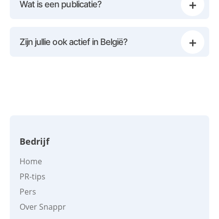
+
Wat is een publicatie?
+
Zijn jullie ook actief in België?
Bedrijf
Home
PR-tips
Pers
Over Snappr