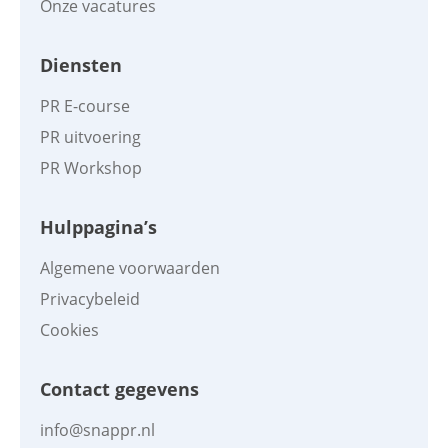
Onze vacatures
Diensten
PR E-course
PR uitvoering
PR Workshop
Hulppagina’s
Algemene voorwaarden
Privacybeleid
Cookies
Contact gegevens
info@snappr.nl