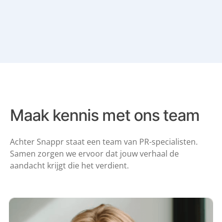
Maak kennis
met ons team
Achter Snappr staat een team van PR-specialisten.
Samen zorgen we ervoor dat jouw verhaal de
aandacht krijgt die het verdient.