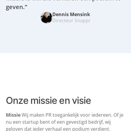
geven.”
Dennis Mensink
Directeur Snappr
Onze missie en visie
Missie
Wij maken PR toegankelijk voor iedereen. Of je
nu een startup bent of een gevestigd bedrijf, wij
geloven dat ieder verhaal een podium verdient.