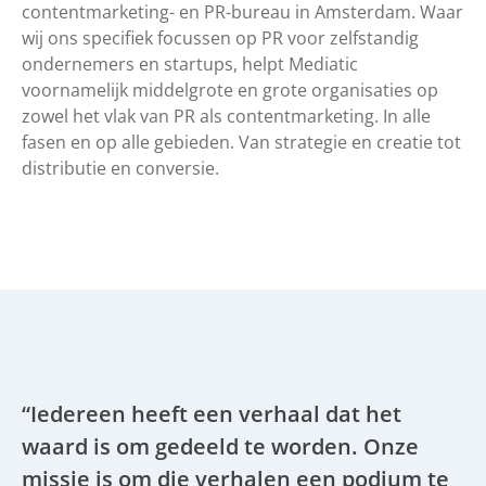
contentmarketing- en PR-bureau in Amsterdam. Waar
wij ons specifiek focussen op PR voor zelfstandig
ondernemers en startups, helpt Mediatic
voornamelijk middelgrote en grote organisaties op
zowel het vlak van PR als contentmarketing. In alle
fasen en op alle gebieden. Van strategie en creatie tot
distributie en conversie.
“Iedereen heeft een verhaal dat het
waard is om gedeeld te worden. Onze
missie is om die verhalen een podium te