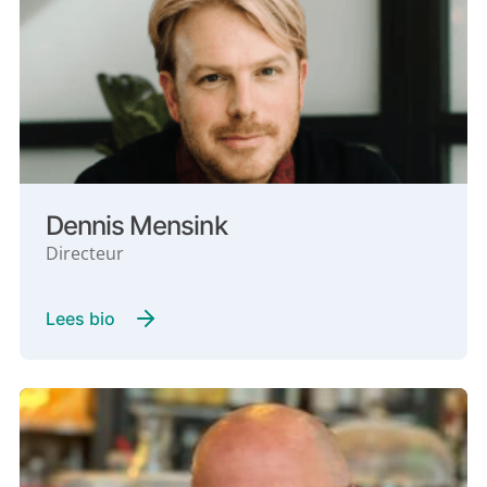
Dennis Mensink
Directeur
Lees bio