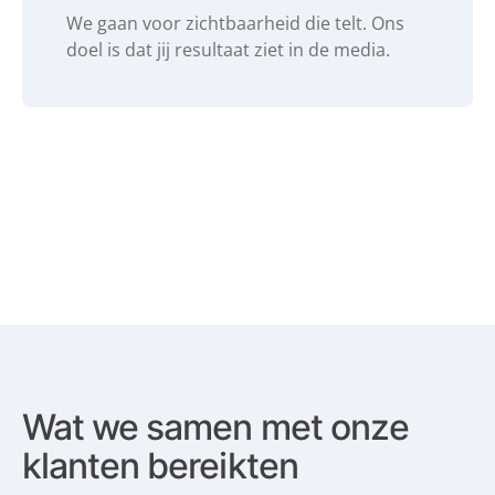
We gaan voor zichtbaarheid die telt. Ons
doel is dat jij resultaat ziet in de media.
Wat we samen met
onze
klanten bereikten