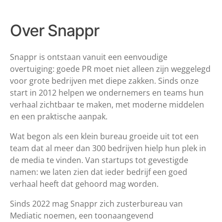
Over Snappr
Snappr is ontstaan vanuit een eenvoudige
overtuiging: goede PR moet niet alleen zijn weggelegd
voor grote bedrijven met diepe zakken. Sinds onze
start in 2012 helpen we ondernemers en teams hun
verhaal zichtbaar te maken, met moderne middelen
en een praktische aanpak.
Wat begon als een klein bureau groeide uit tot een
team dat al meer dan 300 bedrijven hielp hun plek in
de media te vinden. Van startups tot gevestigde
namen: we laten zien dat ieder bedrijf een goed
verhaal heeft dat gehoord mag worden.
Sinds 2022 mag Snappr zich zusterbureau van
Mediatic noemen, een toonaangevend