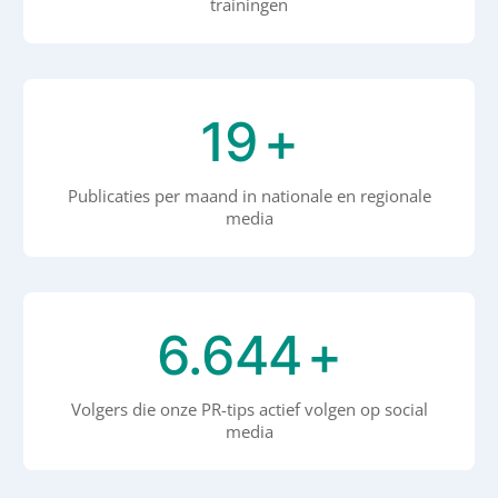
trainingen
20
+
Publicaties per maand in nationale en regionale
media
7.000
+
Volgers die onze PR-tips actief volgen op social
media