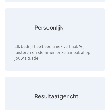
Persoonlijk
Elk bedrijf heeft een uniek verhaal. Wij
luisteren en stemmen onze aanpak af op
jouw situatie.
Resultaatgericht