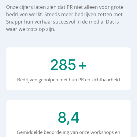
Onze cijfers laten zien dat PR niet alleen voor grote
bedrijven werkt. Steeds meer bedrijven zetten met
Snappr hun verhaal succesvol in de media. Dat is
waar we trots op zijn.
300
+
Bedrijven geholpen met hun PR en zichtbaarheid
8,9
Gemiddelde beoordeling van onze workshops en