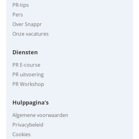
PR-tips
Pers
Over Snappr
Onze vacatures
Diensten
PR E-course
PR uitvoering
PR Workshop
Hulppagina’s
Algemene voorwaarden
Privacybeleid
Cookies