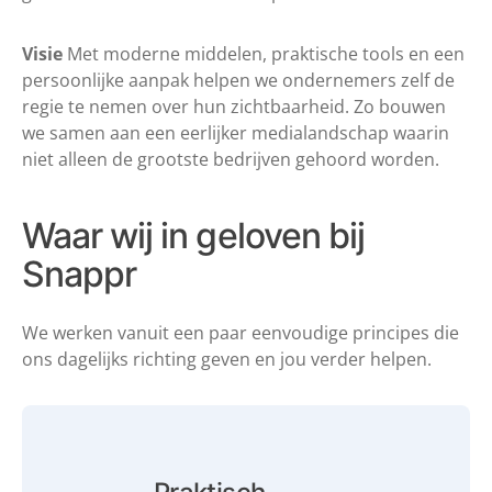
Visie
Met moderne middelen, praktische tools en een
persoonlijke aanpak helpen we ondernemers zelf de
regie te nemen over hun zichtbaarheid. Zo bouwen
we samen aan een eerlijker medialandschap waarin
niet alleen de grootste bedrijven gehoord worden.
Waar wij in geloven
bij
Snappr
We werken vanuit een paar eenvoudige principes die
ons dagelijks richting geven en jou verder helpen.