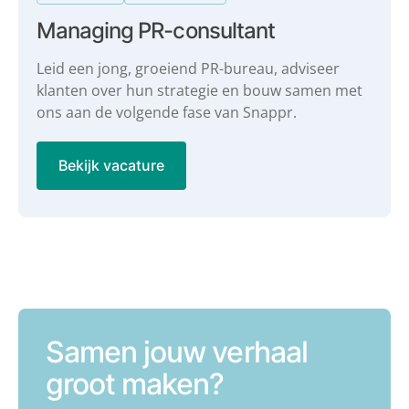
Managing PR-consultant
Leid een jong, groeiend PR-bureau, adviseer
klanten over hun strategie en bouw samen met
ons aan de volgende fase van Snappr.
Bekijk vacature
Samen jouw verhaal
groot maken?