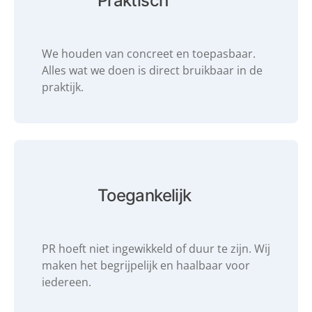
Praktisch
We houden van concreet en toepasbaar.
Alles wat we doen is direct bruikbaar in de
praktijk.
Toegankelijk
PR hoeft niet ingewikkeld of duur te zijn. Wij
maken het begrijpelijk en haalbaar voor
iedereen.