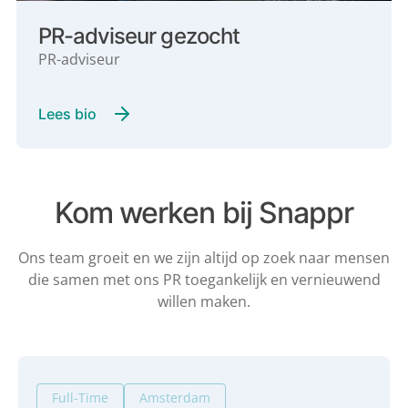
PR-adviseur gezocht
PR-adviseur
Lees bio
Kom werken bij Snappr
Ons team groeit en we zijn altijd op zoek naar mensen
die samen met ons PR
toegankelijk en vernieuwend
willen maken.
Full-Time
Amsterdam