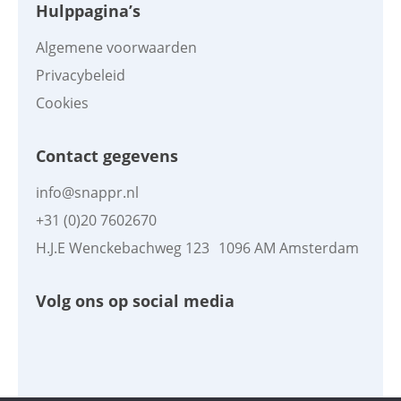
Hulppagina’s
Algemene voorwaarden
Privacybeleid
Cookies
Contact gegevens
info@snappr.nl
+31 (0)20 7602670
H.J.E Wenckebachweg 123 1096 AM Amsterdam
Volg ons op social media