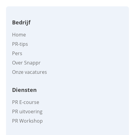
Bedrijf
Home
PR-tips
Pers
Over Snappr
Onze vacatures
Diensten
PR E-course
PR uitvoering
PR Workshop