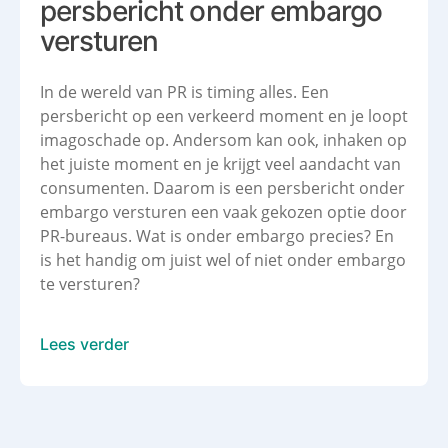
persbericht onder embargo
versturen
In de wereld van PR is timing alles. Een
persbericht op een verkeerd moment en je loopt
imagoschade op. Andersom kan ook, inhaken op
het juiste moment en je krijgt veel aandacht van
consumenten. Daarom is een persbericht onder
embargo versturen een vaak gekozen optie door
PR-bureaus. Wat is onder embargo precies? En
is het handig om juist wel of niet onder embargo
te versturen?
Lees verder