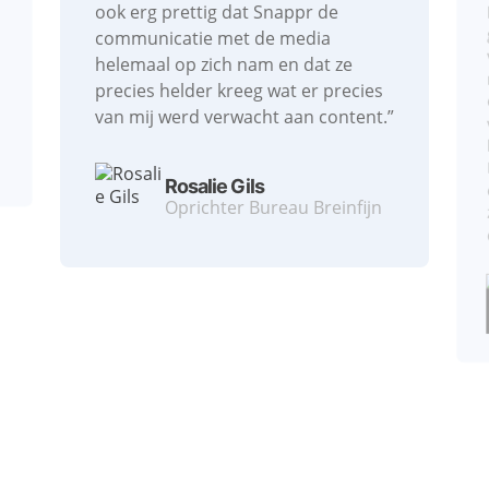
ook erg prettig dat Snappr de
communicatie met de media
helemaal op zich nam en dat ze
precies helder kreeg wat er precies
van mij werd verwacht aan content.”⁠
Rosalie Gils
Oprichter Bureau Breinfijn