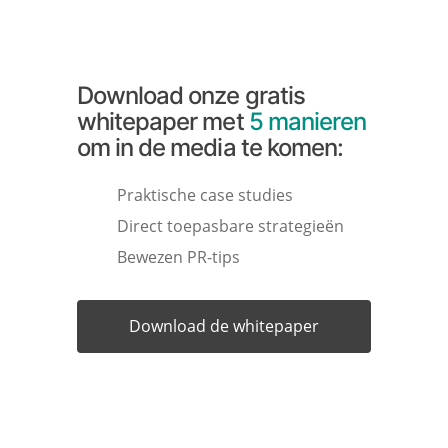
Download onze gratis
whitepaper met
5 manieren
om in de media te komen:
Praktische case studies
Direct toepasbare strategieën
Bewezen PR-tips
Download de whitepaper