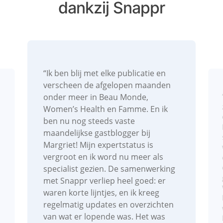
dankzij Snappr
“Ik ben blij met elke publicatie en
verscheen de afgelopen maanden
onder meer in Beau Monde,
Women’s Health en Famme. En ik
ben nu nog steeds vaste
maandelijkse gastblogger bij
Margriet! Mijn expertstatus is
vergroot en ik word nu meer als
specialist gezien. De samenwerking
met Snappr verliep heel goed: er
waren korte lijntjes, en ik kreeg
regelmatig updates en overzichten
van wat er lopende was. Het was