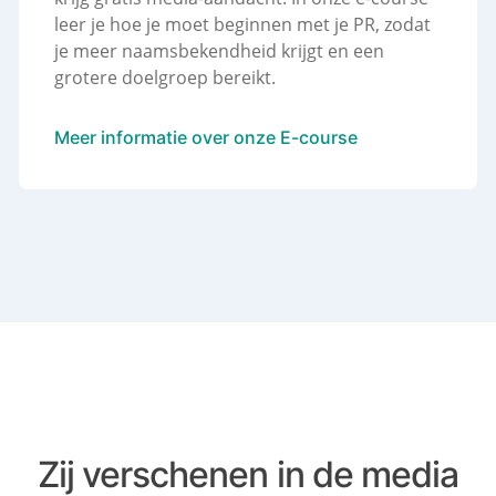
leer je hoe je moet beginnen met je PR, zodat
je meer naamsbekendheid krijgt en een
grotere doelgroep bereikt.
Meer informatie over onze E-course
Zij verschenen in de media