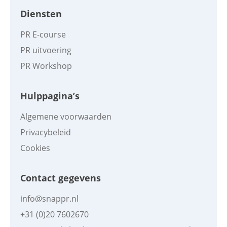
Diensten
PR E-course
PR uitvoering
PR Workshop
Hulppagina’s
Algemene voorwaarden
Privacybeleid
Cookies
Contact gegevens
info@snappr.nl
+31 (0)20 7602670