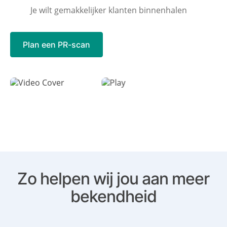
Je wilt gemakkelijker klanten binnenhalen
Plan een PR-scan
Zo helpen wij jou aan meer
bekendheid