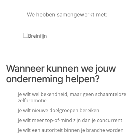
We hebben samengewerkt met:
Wanneer kunnen we jouw
onderneming helpen?
Je wilt wel bekendheid, maar geen schaamteloze
zelfpromotie
Je wilt nieuwe doelgroepen bereiken
Je wilt meer top-of-mind zijn dan je concurrent
Je wilt een autoriteit binnen je branche worden