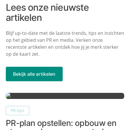
Lees onze
nieuwste
artikelen
Blijf up-to-date met de laatste trends, tips en inzichten
op het gebied van PR en media. Verken onze
recentste artikelen en ontdek hoe jij je merk sterker
op de kaart zet.
Bekijk alle artikelen
PR-tips
PR-plan opstellen: opbouw en