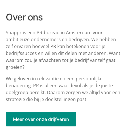
Over ons
Snappr is een PR-bureau in Amsterdam voor
ambitieuze ondernemers en
bedrijven. We hebben
zelf ervaren hoeveel PR kan betekenen voor je
bedrijfssucces en willen dit delen met anderen. Want
waarom zou je afwachten
tot je bedrijf vanzelf gaat
groeien?
We geloven in relevantie en een persoonlijke
benadering. PR is alleen
waardevol als je de juiste
doelgroep bereikt. Daarom zorgen we altijd voor een
strategie die bij je doelstellingen past.
Meer over onze drijfveren