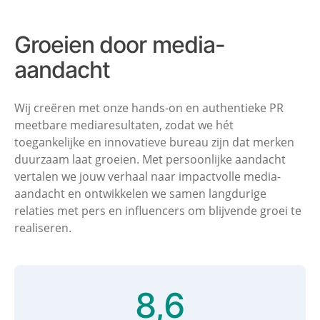
Groeien door
media-
aandacht
Wij creëren met onze hands-on en authentieke PR
meetbare mediaresultaten, zodat we hét
toegankelijke en innovatieve bureau zijn dat merken
duurzaam laat groeien. Met persoonlijke aandacht
vertalen we jouw verhaal naar impactvolle media-
aandacht en ontwikkelen we samen langdurige
relaties met pers en influencers om blijvende groei te
realiseren.
8,9