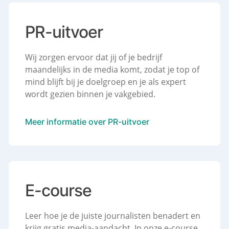
PR-uitvoer
Wij zorgen ervoor dat jij of je bedrijf
maandelijks in de media komt, zodat je top of
mind blijft bij je doelgroep en je als expert
wordt gezien binnen je vakgebied.
Meer informatie over PR-uitvoer
E-course
Leer hoe je de juiste journalisten benadert en
krijg gratis media-aandacht. In onze e-course