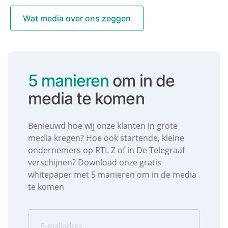
Wat media over ons zeggen
5 manieren
om in de
media te komen
Benieuwd hoe wij onze klanten in grote
media kregen? Hoe ook startende, kleine
ondernemers op RTL Z of in De Telegraaf
verschijnen? Download onze gratis
whitepaper met 5 manieren om in de media
te komen
E