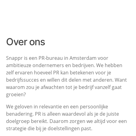
Over ons
Snappr is een PR-bureau in Amsterdam voor
ambitieuze ondernemers en
bedrijven. We hebben
zelf ervaren hoeveel PR kan betekenen voor je
bedrijfssucces en willen dit delen met anderen. Want
waarom zou je afwachten
tot je bedrijf vanzelf gaat
groeien?
We geloven in relevantie en een persoonlijke
benadering. PR is alleen
waardevol als je de juiste
doelgroep bereikt. Daarom zorgen we altijd voor een
strategie die bij je doelstellingen past.