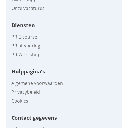
Onze vacatures
Diensten
PR E-course
PR uitvoering
PR Workshop
Hulppagina’s
Algemene voorwaarden
Privacybeleid
Cookies
Contact gegevens