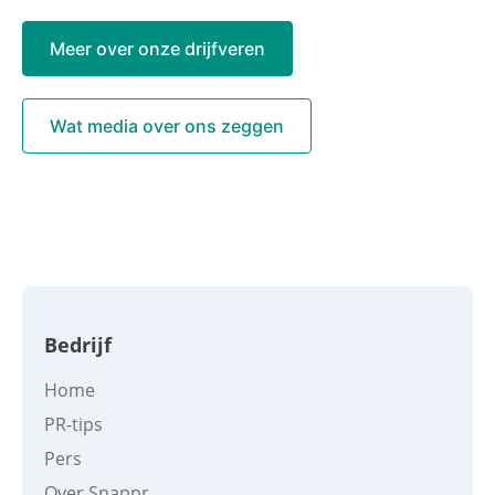
Meer over onze drijfveren
Wat media over ons zeggen
Bedrijf
Home
PR-tips
Pers
Over Snappr