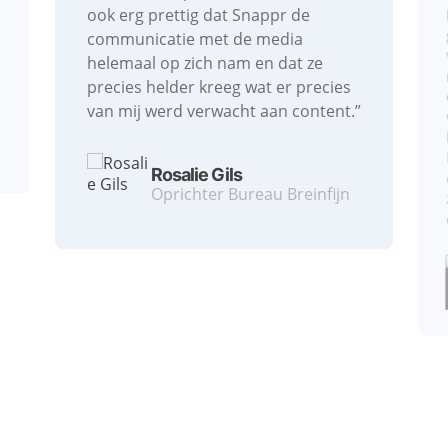
ook erg prettig dat Snappr de
communicatie met de media
helemaal op zich nam en dat ze
precies helder kreeg wat er precies
van mij werd verwacht aan content.”⁠
Rosalie Gils
Oprichter Bureau Breinfijn