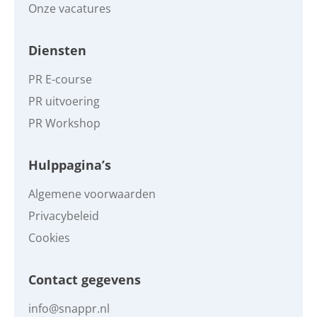
Onze vacatures
Diensten
PR E-course
PR uitvoering
PR Workshop
Hulppagina’s
Algemene voorwaarden
Privacybeleid
Cookies
Contact gegevens
info@snappr.nl