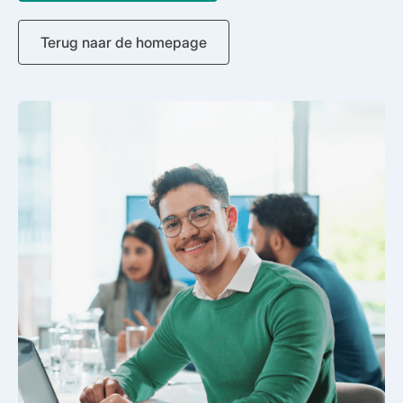
Terug naar de homepage