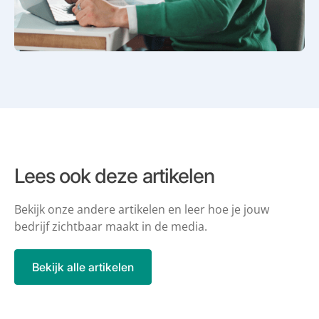
Lees ook deze artikelen
Bekijk onze andere artikelen en leer hoe je jouw
bedrijf zichtbaar maakt in de
media.
Bekijk alle artikelen