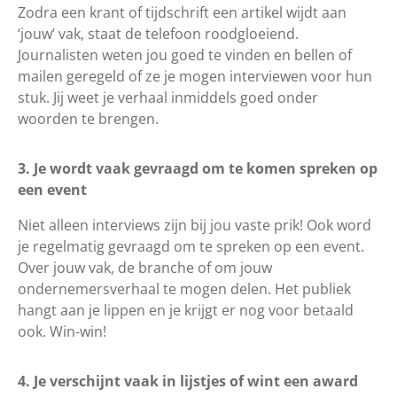
Zodra een krant of tijdschrift een artikel wijdt aan
‘jouw’ vak, staat de telefoon roodgloeiend.
Journalisten weten jou goed te vinden en bellen of
mailen geregeld of ze je mogen interviewen voor hun
stuk. Jij weet je verhaal inmiddels goed onder
woorden te brengen.
3. Je wordt vaak gevraagd om te komen spreken op
een event
Niet alleen interviews zijn bij jou vaste prik! Ook word
je regelmatig gevraagd om te spreken op een event.
Over jouw vak, de branche of om jouw
ondernemersverhaal te mogen delen. Het publiek
hangt aan je lippen en je krijgt er nog voor betaald
ook. Win-win!
4. Je verschijnt vaak in lijstjes of wint een award