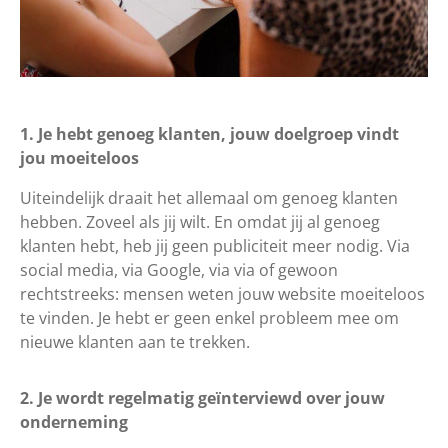
1. Je hebt genoeg klanten, jouw doelgroep vindt
jou moeiteloos
Uiteindelijk draait het allemaal om genoeg klanten
hebben. Zoveel als jij wilt. En omdat jij al genoeg
klanten hebt, heb jij geen publiciteit meer nodig. Via
social media, via Google, via via of gewoon
rechtstreeks: mensen weten jouw website moeiteloos
te vinden. Je hebt er geen enkel probleem mee om
nieuwe klanten aan te trekken.
2. Je wordt regelmatig geïnterviewd over jouw
onderneming