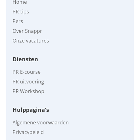
Home
PR-tips
Pers
Over Snappr
Onze vacatures
Diensten
PR E-course
PR uitvoering
PR Workshop
Hulppagina’s
Algemene voorwaarden
Privacybeleid