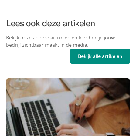
Lees ook deze artikelen
Bekijk onze andere artikelen en leer hoe je jouw
bedrijf zichtbaar maakt in de
media.
Bekijk alle artikelen