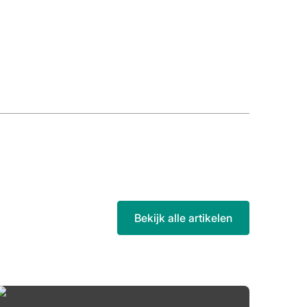
Bekijk alle artikelen