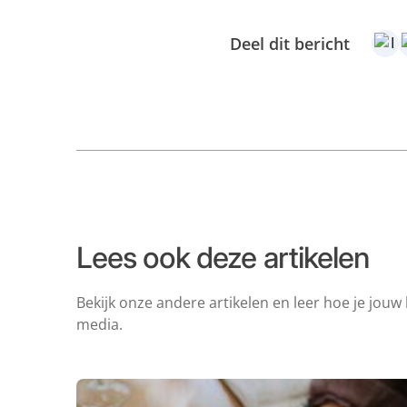
Deel dit bericht
Lees ook deze artikelen
Bekijk onze andere artikelen en leer hoe je jouw 
media.