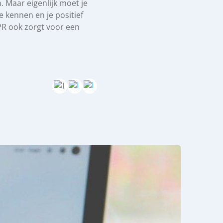
 Maar eigenlijk moet je
e kennen en je positief
 PR ook zorgt voor een