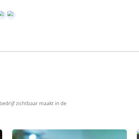
bedrijf zichtbaar maakt in de