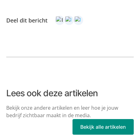
Deel dit bericht
Lees ook deze artikelen
Bekijk onze andere artikelen en leer hoe je jouw
bedrijf zichtbaar maakt in de
media.
Bekijk alle artikelen