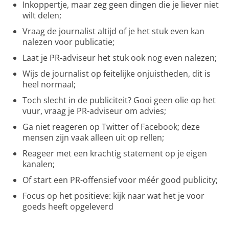
Inkoppertje, maar zeg geen dingen die je liever niet
wilt delen;
Vraag de journalist altijd of je het stuk even kan
nalezen voor publicatie;
Laat je PR-adviseur het stuk ook nog even nalezen;
Wijs de journalist op feitelijke onjuistheden, dit is
heel normaal;
Toch slecht in de publiciteit? Gooi geen olie op het
vuur, vraag je PR-adviseur om advies;
Ga niet reageren op Twitter of Facebook; deze
mensen zijn vaak alleen uit op rellen;
Reageer met een krachtig statement op je eigen
kanalen;
Of start een PR-offensief voor méér good publicity;
Focus op het positieve: kijk naar wat het je voor
goeds heeft opgeleverd