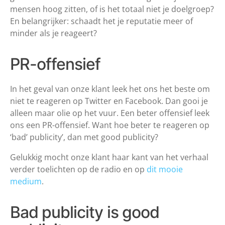
mensen hoog zitten, of is het totaal niet je doelgroep?
En belangrijker: schaadt het je reputatie meer of
minder als je reageert?
PR-offensief
In het geval van onze klant leek het ons het beste om
niet te reageren op Twitter en Facebook. Dan gooi je
alleen maar olie op het vuur. Een beter offensief leek
ons een PR-offensief. Want hoe beter te reageren op
‘bad’ publicity’, dan met good publicity?
Gelukkig mocht onze klant haar kant van het verhaal
verder toelichten op de radio en op
dit mooie
medium
.
Bad publicity is good