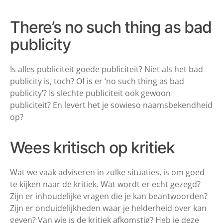
There’s no such thing as bad
publicity
Is alles publiciteit goede publiciteit? Niet als het bad
publicity is, toch? Of is er ‘no such thing as bad
publicity’? Is slechte publiciteit ook gewoon
publiciteit? En levert het je sowieso naamsbekendheid
op?
Wees kritisch op kritiek
Wat we vaak adviseren in zulke situaties, is om goed
te kijken naar de kritiek. Wat wordt er echt gezegd?
Zijn er inhoudelijke vragen die je kan beantwoorden?
Zijn er onduidelijkheden waar je helderheid over kan
geven? Van wie is de kritiek afkomstig? Heb je deze