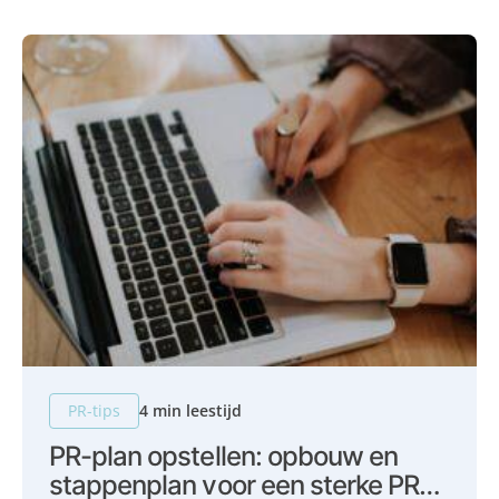
PR-tips
4 min leestijd
PR-plan opstellen: opbouw en
stappenplan voor een sterke PR-