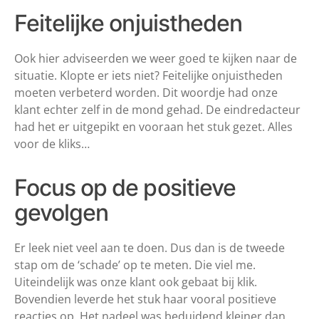
Feitelijke onjuistheden
Ook hier adviseerden we weer goed te kijken naar de
situatie. Klopte er iets niet? Feitelijke onjuistheden
moeten verbeterd worden. Dit woordje had onze
klant echter zelf in de mond gehad. De eindredacteur
had het er uitgepikt en vooraan het stuk gezet. Alles
voor de kliks…
Focus op de positieve
gevolgen
Er leek niet veel aan te doen. Dus dan is de tweede
stap om de ‘schade’ op te meten. Die viel me.
Uiteindelijk was onze klant ook gebaat bij klik.
Bovendien leverde het stuk haar vooral positieve
reacties op. Het nadeel was beduidend kleiner dan