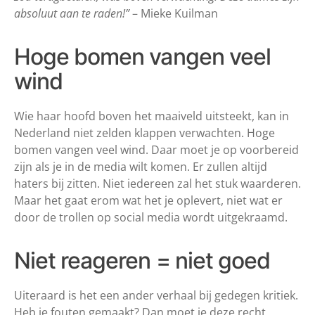
absoluut aan te raden!”
– Mieke Kuilman
Hoge bomen vangen veel
wind
Wie haar hoofd boven het maaiveld uitsteekt, kan in
Nederland niet zelden klappen verwachten. Hoge
bomen vangen veel wind. Daar moet je op voorbereid
zijn als je in de media wilt komen. Er zullen altijd
haters bij zitten. Niet iedereen zal het stuk waarderen.
Maar het gaat erom wat het je oplevert, niet wat er
door de trollen op social media wordt uitgekraamd.
Niet reageren = niet goed
Uiteraard is het een ander verhaal bij gedegen kritiek.
Heb je fouten gemaakt? Dan moet je deze recht