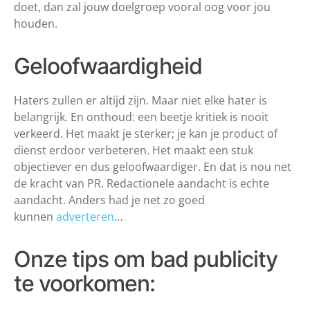
doet, dan zal jouw doelgroep vooral oog voor jou
houden.
Geloofwaardigheid
Haters zullen er altijd zijn. Maar niet elke hater is
belangrijk. En onthoud: een beetje kritiek is nooit
verkeerd. Het maakt je sterker; je kan je product of
dienst erdoor verbeteren. Het maakt een stuk
objectiever en dus geloofwaardiger. En dat is nou net
de kracht van PR. Redactionele aandacht is echte
aandacht. Anders had je net zo goed
kunnen
adverteren
…
Onze tips om bad publicity
te voorkomen: