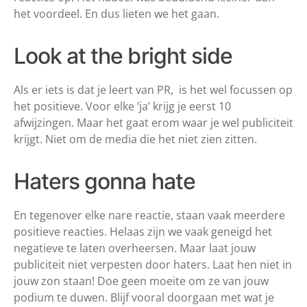
het voordeel. En dus lieten we het gaan.
Look at the bright side
Als er iets is dat je leert van PR, is het wel focussen op
het positieve. Voor elke ‘ja’ krijg je eerst 10
afwijzingen. Maar het gaat erom waar je wel publiciteit
krijgt. Niet om de media die het niet zien zitten.
Haters gonna hate
En tegenover elke nare reactie, staan vaak meerdere
positieve reacties. Helaas zijn we vaak geneigd het
negatieve te laten overheersen. Maar laat jouw
publiciteit niet verpesten door haters. Laat hen niet in
jouw zon staan! Doe geen moeite om ze van jouw
podium te duwen. Blijf vooral doorgaan met wat je