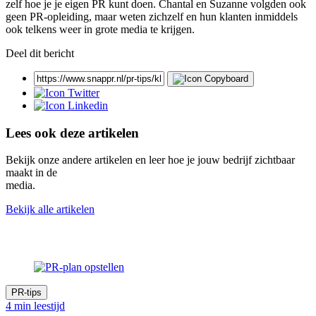
zelf hoe je je eigen PR kunt doen. Chantal en Suzanne volgden ook
geen PR-opleiding, maar weten zichzelf en hun klanten inmiddels
ook telkens weer in grote media te krijgen.
Deel dit bericht
Lees ook deze artikelen
Bekijk onze andere artikelen en leer hoe je jouw bedrijf zichtbaar
maakt in de
media.
Bekijk alle artikelen
PR-tips
4 min leestijd