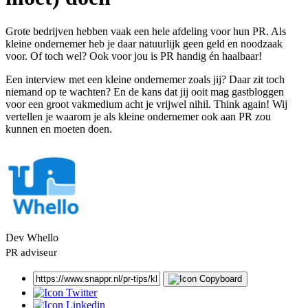
Grote bedrijven hebben vaak een hele afdeling voor hun PR. Als
kleine ondernemer heb je daar natuurlijk geen geld en noodzaak
voor. Of toch wel? Ook voor jou is PR handig én haalbaar!
Een interview met een kleine ondernemer zoals jij? Daar zit toch
niemand op te wachten? En de kans dat jij ooit mag gastbloggen
voor een groot vakmedium acht je vrijwel nihil. Think again! Wij
vertellen je waarom je als kleine ondernemer ook aan PR zou
kunnen en moeten doen.
Dev Whello
PR adviseur